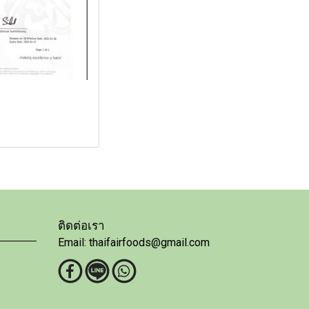
ติดต่อเรา
Email: thaifairfoods@gmail.com