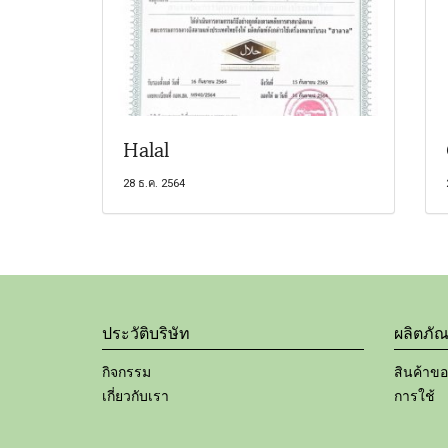
Halal
28 ธ.ค. 2564
ประวัติบริษัท
ผลิตภัณ
กิจกรรม
สินค้าข
เกี่ยวกับเรา
การใช้