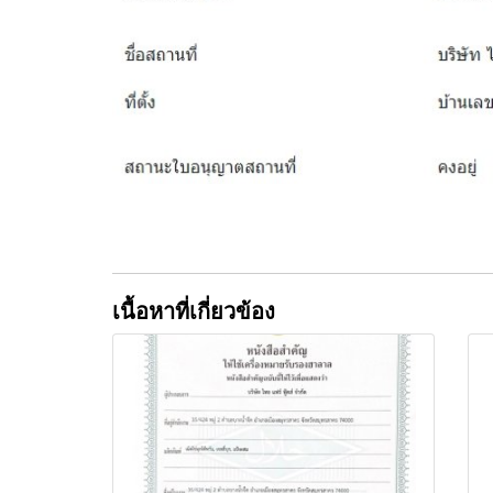
เนื้อหาที่เกี่ยวข้อง