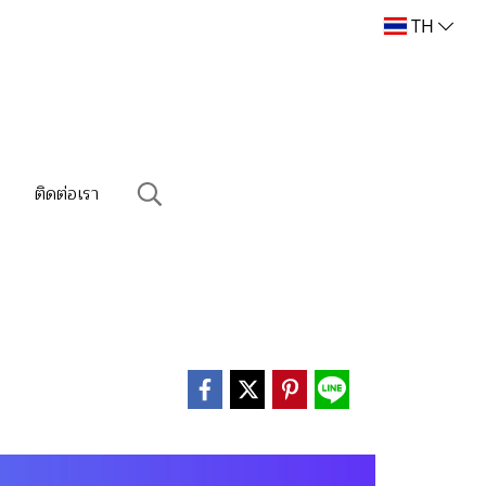
TH
ม
ติดต่อเรา