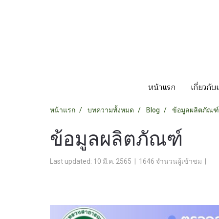
หน้าแรก
เกี่ยวกับ
หน้าแรก
บทความทั้งหมด
Blog
ข้อมูลผลิตภัณฑ์
ข้อมูลผลิตภัณฑ์
Last updated: 10 มี.ค. 2565
|
1646 จำนวนผู้เข้าชม
|