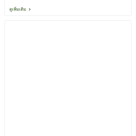
ดูเพิ่มเติม