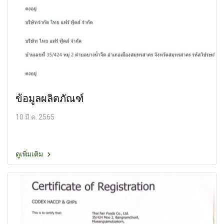
ข้อมูลผลิตภัณฑ์
10 มี.ค. 2565
ดูเพิ่มเติม