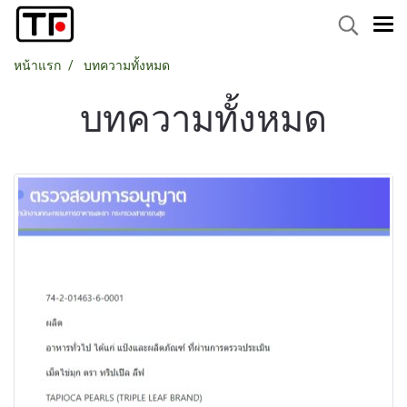
หน้าแรก
บทความทั้งหมด
บทความทั้งหมด