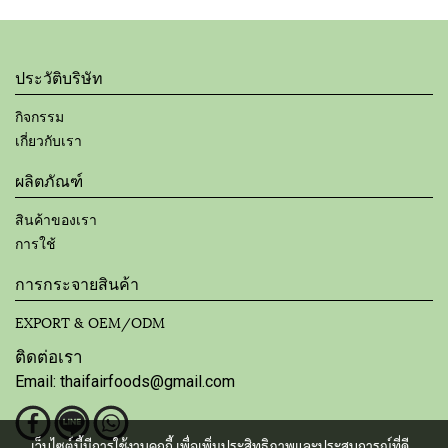
ประวัติบริษัท
กิจกรรม
เกี่ยวกับเรา
ผลิตภัณฑ์
สินค้าของเรา
การใช้
การกระจายสินค้า
EXPORT & OEM/ODM
ติดต่อเรา
Email: thaifairfoods@gmail.com
เว็บไซต์นี้มีการใช้งานคุกกี้ เพื่อเพิ่มประสิทธิภาพและประสบการณ์ที่ดี