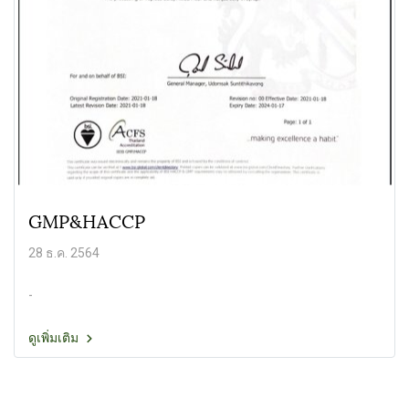
GMP&HACCP
28 ธ.ค. 2564
-
ดูเพิ่มเติม