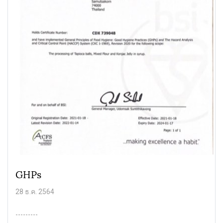
GHPs
28 ธ.ค. 2564
---------