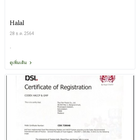
Halal
28 ธ.ค. 2564
-
ดูเพิ่มเติม