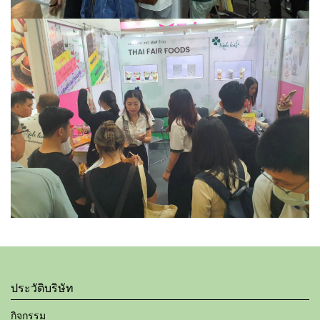
ประวัติบริษัท
กิจกรรม