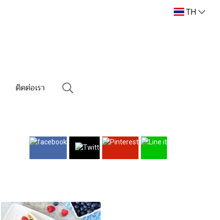
TH
ม
ติดต่อเรา