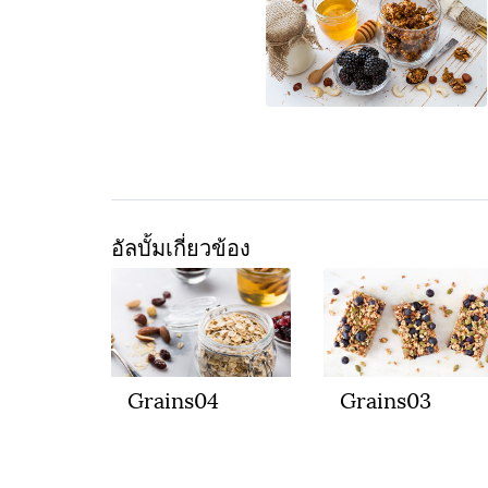
อัลบั้มเกี่ยวข้อง
Grains04
Grains03