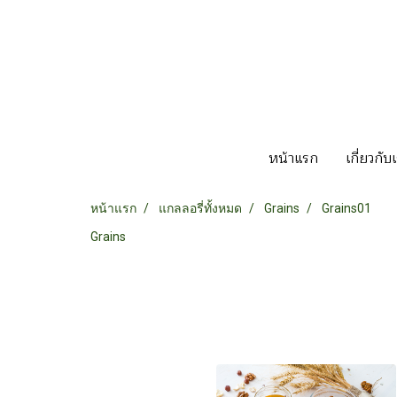
หน้าแรก
เกี่ยวกับ
หน้าแรก
แกลลอรี่ทั้งหมด
Grains
Grains01
Grains