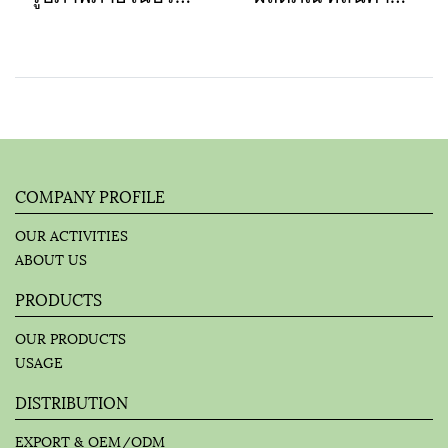
COMPANY PROFILE
OUR ACTIVITIES
ABOUT US
PRODUCTS
OUR PRODUCTS
USAGE
DISTRIBUTION
EXPORT & OEM/ODM