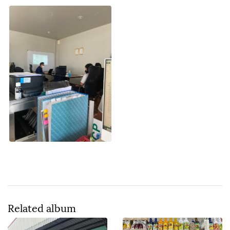
Related album