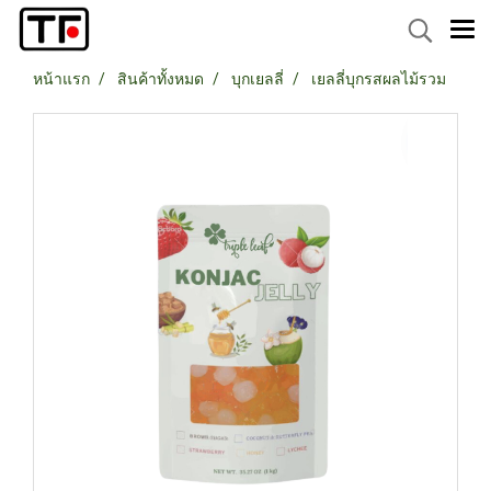
หน้าแรก
สินค้าทั้งหมด
บุกเยลลี่
เยลลี่บุกรสผลไม้รวม