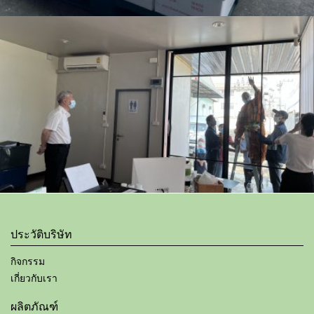
ประวัติบริษัท
กิจกรรม
เกี่ยวกับเรา
ผลิตภัณฑ์