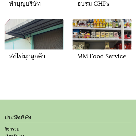
ทำบุญบริษัท
อบรม GHPs
ส่งไข่มุกลูกค้า
MM Food Service
ประวัติบริษัท
กิจกรรม
เกี่ยวกับเรา